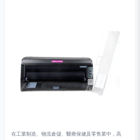
在工業制造、物流倉儲、醫療保健及零售業中，高